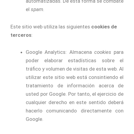
automatizadas. De esta forma se combate
el
spam
.
Este sitio web utiliza las siguientes
cookies de
terceros
:
Google Analytics: Almacena
cookies
para
poder elaborar estadísticas sobre el
tráfico y volumen de visitas de esta web. Al
utilizar este sitio web está consintiendo el
tratamiento de información acerca de
usted por Google. Por tanto, el ejercicio de
cualquier derecho en este sentido deberá
hacerlo comunicando directamente con
Google.