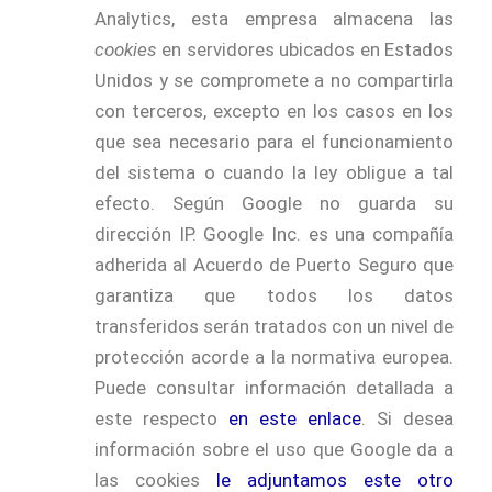
Analytics, esta empresa almacena las
cookies
en servidores ubicados en Estados
Unidos y se compromete a no compartirla
con terceros, excepto en los casos en los
que sea necesario para el funcionamiento
del sistema o cuando la ley obligue a tal
efecto. Según Google no guarda su
dirección IP. Google Inc. es una compañía
adherida al Acuerdo de Puerto Seguro que
garantiza que todos los datos
transferidos serán tratados con un nivel de
protección acorde a la normativa europea.
Puede consultar información detallada a
este respecto
en este enlace
. Si desea
información sobre el uso que Google da a
las cookies
le adjuntamos este otro