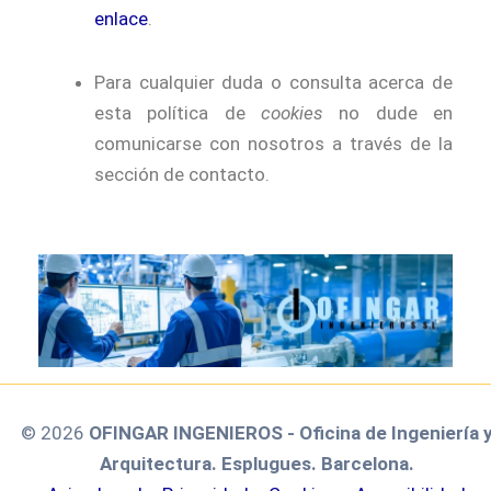
enlace
.
Para cualquier duda o consulta acerca de
esta política de
cookies
no dude en
comunicarse con nosotros a través de la
sección de contacto.
© 2026
OFINGAR INGENIEROS - Oficina de Ingeniería 
Arquitectura. Esplugues. Barcelona.