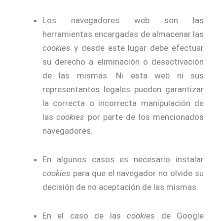
Los navegadores web son las
herramientas encargadas de almacenar las
cookies
y desde este lugar debe efectuar
su derecho a eliminación o desactivación
de las mismas. Ni esta web ni sus
representantes legales pueden garantizar
la correcta o incorrecta manipulación de
las
cookies
por parte de los mencionados
navegadores.
En algunos casos es necesario instalar
cookies
para que el navegador no olvide su
decisión de no aceptación de las mismas.
En el caso de las
cookies
de Google