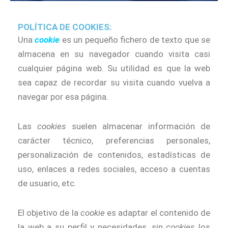
POLÍTICA DE
COOKIES
:
Una
cookie
es un pequeño fichero de texto que se
almacena en su navegador cuando visita casi
cualquier página web. Su utilidad es que la web
sea capaz de recordar su visita cuando vuelva a
navegar por esa página.
Las
cookies
suelen almacenar información de
carácter técnico, preferencias personales,
personalización de contenidos, estadísticas de
uso, enlaces a redes sociales, acceso a cuentas
de usuario, etc.
El objetivo de la
cookie
es adaptar el contenido de
la web a su perfil y necesidades, sin
cookies
los