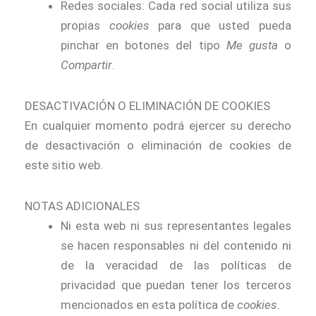
Redes sociales: Cada red social utiliza sus
propias
cookies
para que usted pueda
pinchar en botones del tipo
Me gusta
o
Compartir
.
DESACTIVACIÓN O ELIMINACIÓN DE COOKIES
En cualquier momento podrá ejercer su derecho
de desactivación o eliminación de cookies de
este sitio web.
NOTAS ADICIONALES
Ni esta web ni sus representantes legales
se hacen responsables ni del contenido ni
de la veracidad de las políticas de
privacidad que puedan tener los terceros
mencionados en esta política de
cookies
.