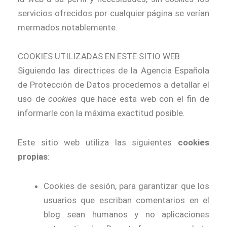
servicios ofrecidos por cualquier página se verían
mermados notablemente.
COOKIES UTILIZADAS EN ESTE SITIO WEB
Siguiendo las directrices de la Agencia Española
de Protección de Datos procedemos a detallar el
uso de
cookies
que hace esta web con el fin de
informarle con la máxima exactitud posible.
Este sitio web utiliza las siguientes
cookies
propias
:
Cookies de sesión, para garantizar que los
usuarios que escriban comentarios en el
blog sean humanos y no aplicaciones